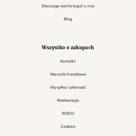
Dlaczego warto kupić u nas
Blog
Wszystko o zakupach
Kontakt
Warunki handlowe
Wysyłka i płatność
Reklamacje
RODO
Cookies