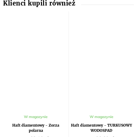
W magazynie
W magazynie
Haft diamentowy - Zorza
Haft diamentowy - TURKUSOWY
polarna
WODOSPAD