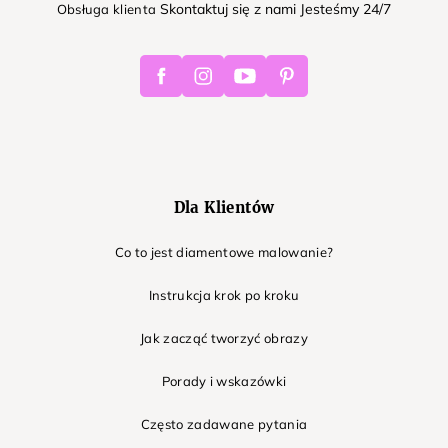
Skontaktuj się z nami Jesteśmy 24/7
Obsługa klienta
Facebook
Instagram
Youtube
Pinterest
Dla Klientów
Co to jest diamentowe malowanie?
Instrukcja krok po kroku
Jak zacząć tworzyć obrazy
Porady i wskazówki
Często zadawane pytania