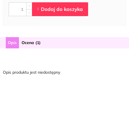
Opis
Ocena (1)
Opis produktu jest niedostępny