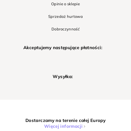
Opinie o sklepie
Sprzedaż hurtowa
Dobroczynność
Akceptujemy następujące płatności:
Wysyłka:
Dostarczamy na terenie całej Europy
Więcej informacji