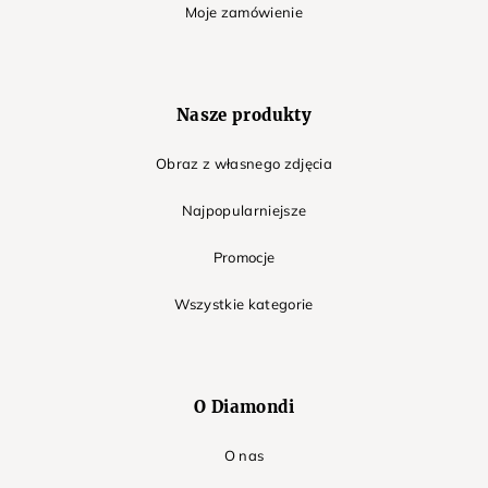
Moje zamówienie
Nasze produkty
Obraz z własnego zdjęcia
Najpopularniejsze
Promocje
Wszystkie kategorie
O Diamondi
O nas