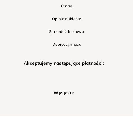
O nas
Opinie o sklepie
Sprzedaż hurtowa
Dobroczynność
Akceptujemy następujące płatności:
Wysyłka: