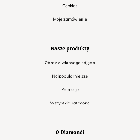
Cookies
Moje zamówienie
Nasze produkty
Obraz z własnego zdjęcia
Najpopularniejsze
Promocje
Wszystkie kategorie
O Diamondi