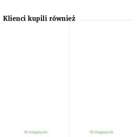
W magazynie
W magazynie