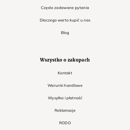
Często zadawane pytania
Dlaczego warto kupić u nas
Blog
Wszystko o zakupach
Kontakt
Warunki handlowe
Wysyłka i płatność
Reklamacje
RODO