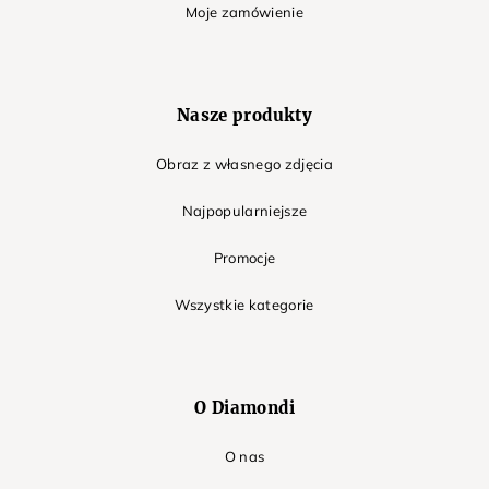
Moje zamówienie
Nasze produkty
Obraz z własnego zdjęcia
Najpopularniejsze
Promocje
Wszystkie kategorie
O Diamondi
O nas