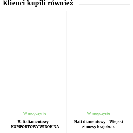
W magazynie
W magazynie
Haft diamentowy -
Haft diamentowy - Wiejski
KOMFORTOWY WIDOK NA
zimowy krajobraz
OŚNIEŻONE JEZIORO