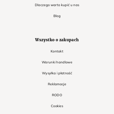
Dlaczego warto kupić u nas
Blog
Wszystko o zakupach
Kontakt
Warunki handlowe
Wysyłka i płatność
Reklamacje
RODO
Cookies