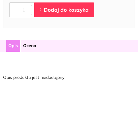
Opis
Ocena
Opis produktu jest niedostępny