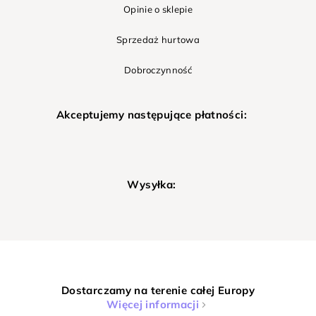
Opinie o sklepie
Sprzedaż hurtowa
Dobroczynność
Akceptujemy następujące płatności:
Wysyłka:
Dostarczamy na terenie całej Europy
Więcej informacji