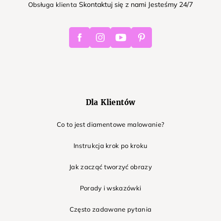
Skontaktuj się z nami Jesteśmy 24/7
Obsługa klienta
Facebook
Instagram
Youtube
Pinterest
Dla Klientów
Co to jest diamentowe malowanie?
Instrukcja krok po kroku
Jak zacząć tworzyć obrazy
Porady i wskazówki
Często zadawane pytania