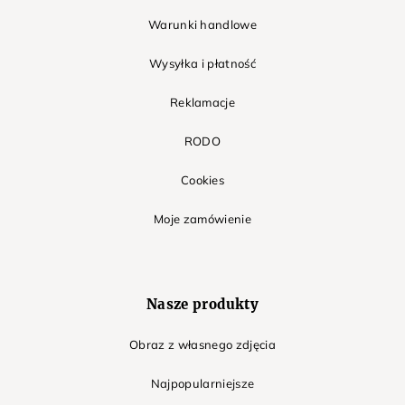
Warunki handlowe
Wysyłka i płatność
Reklamacje
RODO
Cookies
Moje zamówienie
Nasze produkty
Obraz z własnego zdjęcia
Najpopularniejsze