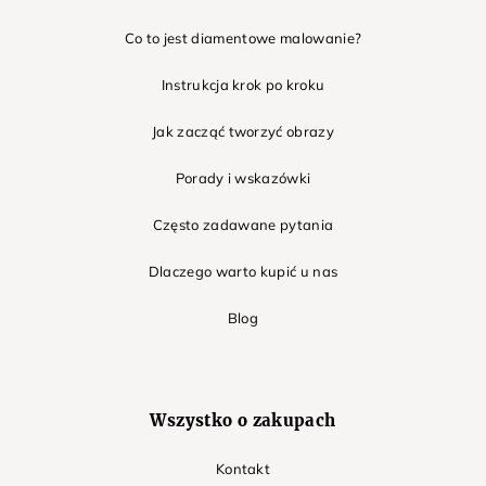
Co to jest diamentowe malowanie?
Instrukcja krok po kroku
Jak zacząć tworzyć obrazy
Porady i wskazówki
Często zadawane pytania
Dlaczego warto kupić u nas
Blog
Wszystko o zakupach
Kontakt