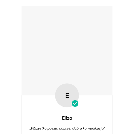
E
Eliza
„Wszystko poszło dobrze, dobra komunikacja“