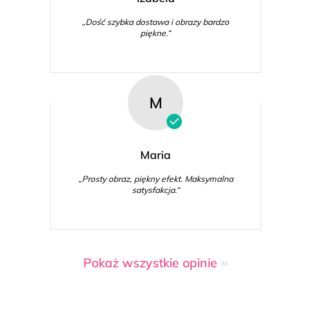
„Dość szybka dostawa i obrazy bardzo
piękne.“
M
Maria
„Prosty obraz, piękny efekt. Maksymalna
satysfakcja.“
Pokaż wszystkie opinie