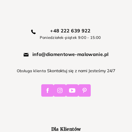
+48 222 639 922
Poniedziałek-piątek 9:00 - 15:00
info@diamentowe-malowanie.pl
Skontaktuj się z nami Jesteśmy 24/7
Obsługa klienta
Facebook
Instagram
Youtube
Pinterest
Dla Klientów