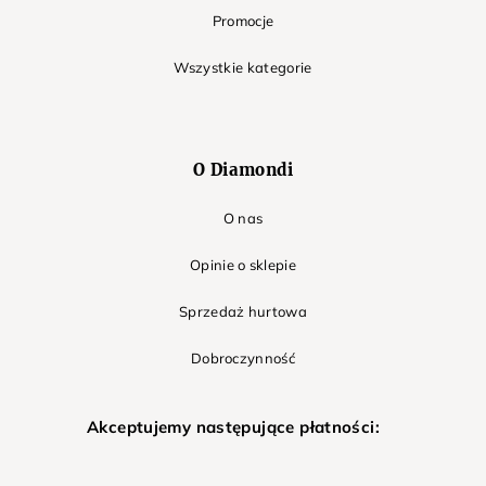
Promocje
Wszystkie kategorie
O Diamondi
O nas
Opinie o sklepie
Sprzedaż hurtowa
Dobroczynność
Akceptujemy następujące płatności: