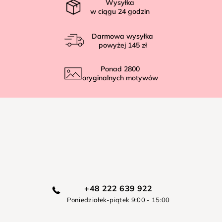
Wysyłka
w ciągu
24
godzin
Darmowa wysyłka
powyżej
145 zł
Ponad
2800
oryginalnych motywów
+48 222 639 922
Poniedziałek-piątek 9:00 - 15:00