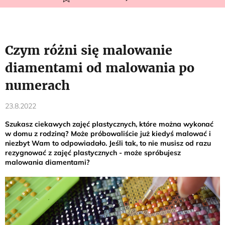
Czym różni się malowanie
diamentami od malowania po
numerach
23.8.2022
Szukasz ciekawych zajęć plastycznych, które można wykonać
w domu z rodziną? Może próbowaliście już kiedyś malować i
niezbyt Wam to odpowiadało. Jeśli tak, to nie musisz od razu
rezygnować z zajęć plastycznych - może spróbujesz
malowania diamentami?