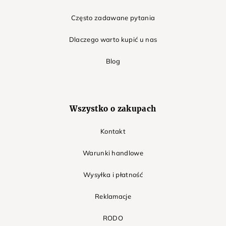
Często zadawane pytania
Dlaczego warto kupić u nas
Blog
Wszystko o zakupach
Kontakt
Warunki handlowe
Wysyłka i płatność
Reklamacje
RODO