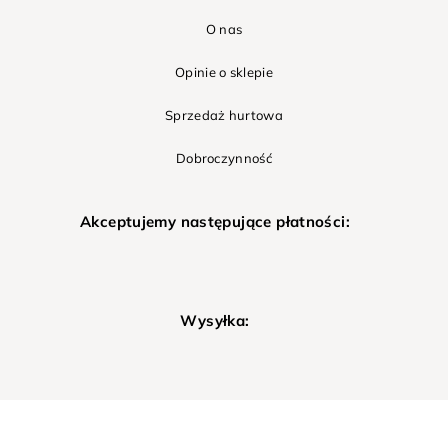
O nas
Opinie o sklepie
Sprzedaż hurtowa
Dobroczynność
Akceptujemy następujące płatności:
Wysyłka: