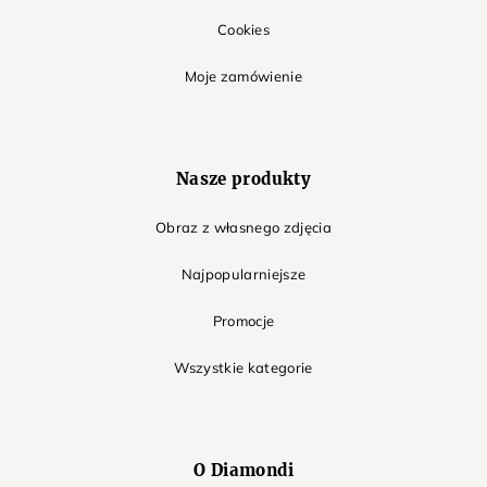
Cookies
Moje zamówienie
Nasze produkty
Obraz z własnego zdjęcia
Najpopularniejsze
Promocje
Wszystkie kategorie
O Diamondi