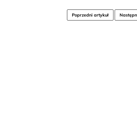
Poprzedni artykuł
Następn