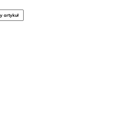
y artykuł