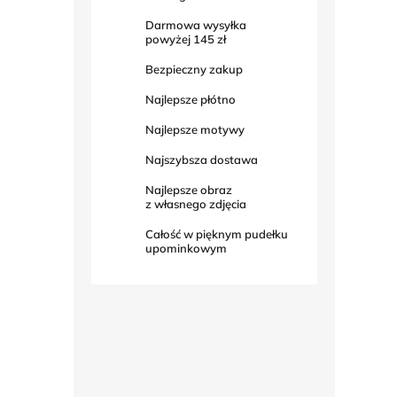
Darmowa wysyłka
powyżej
145 zł
Bezpieczny zakup
Najlepsze płótno
Najlepsze motywy
Najszybsza dostawa
Najlepsze obraz
z własnego zdjęcia
Całość w pięknym pudełku
upominkowym