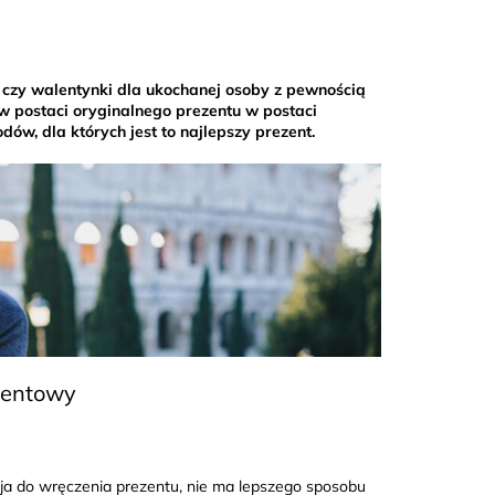
 czy walentynki dla ukochanej osoby z pewnością
 w postaci oryginalnego prezentu w postaci
, dla których jest to najlepszy prezent.
mentowy
kazja do wręczenia prezentu, nie ma lepszego sposobu