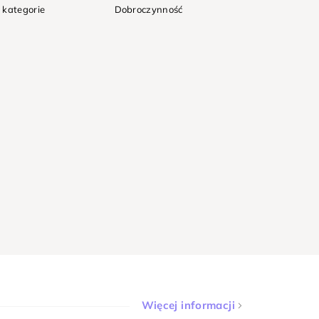
 kategorie
Dobroczynność
Więcej informacji