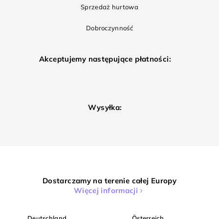
Sprzedaż hurtowa
Dobroczynność
Akceptujemy następujące płatności:
Wysyłka:
Dostarczamy na terenie całej Europy
Więcej informacji
Deutschland
Österreich