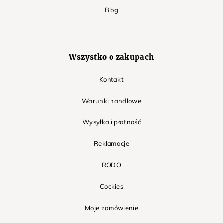
Blog
Wszystko o zakupach
Kontakt
Warunki handlowe
Wysyłka i płatność
Reklamacje
RODO
Cookies
Moje zamówienie