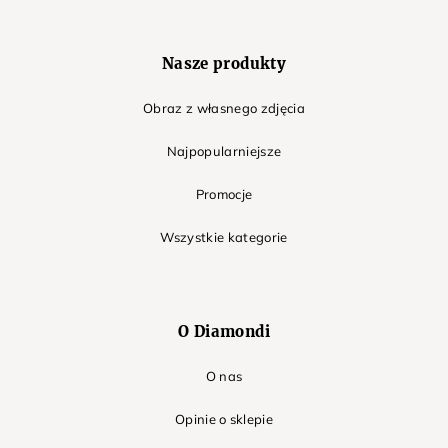
Nasze produkty
Obraz z własnego zdjęcia
Najpopularniejsze
Promocje
Wszystkie kategorie
O Diamondi
O nas
Opinie o sklepie