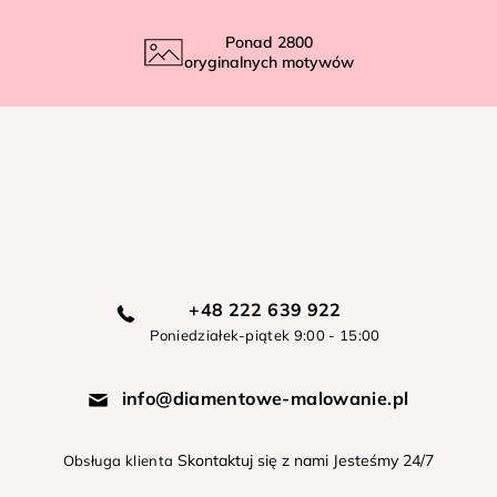
Ponad
2800
oryginalnych motywów
+48 222 639 922
Poniedziałek-piątek 9:00 - 15:00
info@diamentowe-malowanie.pl
Skontaktuj się z nami Jesteśmy 24/7
Obsługa klienta