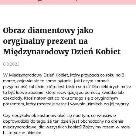
Obraz diamentowy jako
oryginalny prezent na
Międzynarodowy Dzień Kobiet
8.3.2023
W Międzynarodowy Dzień Kobiet, który przypada co roku na 8
marca, pojawia się to samo pytanie. Jak i czym sprawić
przyjemność kobiecie, która jest bliska sercu? Dla niektórych może
to być łatwe zadanie, które rozwiązują za pomocą kwiatka lub
czekolady. Ktoś natomiast co roku zmaga się z oryginalnym
prezentem, który rozgrzeje serce i wywoła uśmiech na jej twarzy.
Czy kiedykolwiek zastanawiałaś się nad tym, co właściwie
doprowadziło do tego, że ten dzień jest obchodzony na arenie
międzynarodowej dla wszystkich kobiet? Zajrzyjmy razem w małe
historyczne okienko.