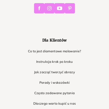
Facebook
Instagram
Youtube
Pinterest
Dla Klientów
Co to jest diamentowe malowanie?
Instrukcja krok po kroku
Jak zacząć tworzyć obrazy
Porady i wskazówki
Często zadawane pytania
Dlaczego warto kupić u nas