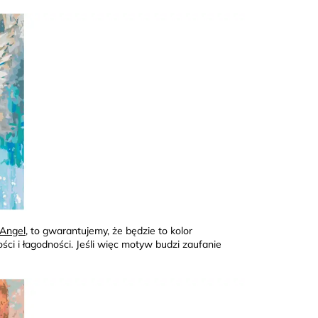
Angel
, to gwarantujemy, że będzie to kolor
ści i łagodności. Jeśli więc motyw budzi zaufanie