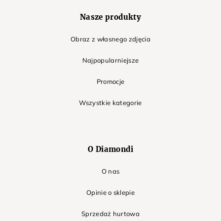
Nasze produkty
Obraz z własnego zdjęcia
Najpopularniejsze
Promocje
Wszystkie kategorie
O Diamondi
O nas
Opinie o sklepie
Sprzedaż hurtowa