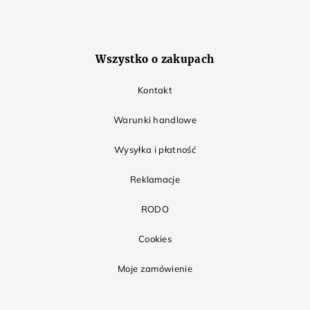
Wszystko o zakupach
Kontakt
Warunki handlowe
Wysyłka i płatność
Reklamacje
RODO
Cookies
Moje zamówienie