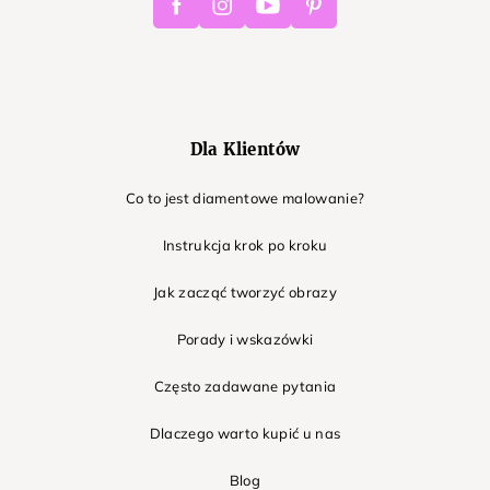
Dla Klientów
Co to jest diamentowe malowanie?
Instrukcja krok po kroku
Jak zacząć tworzyć obrazy
Porady i wskazówki
Często zadawane pytania
Dlaczego warto kupić u nas
Blog