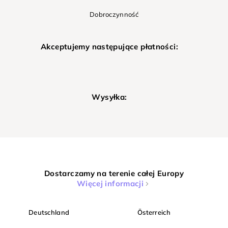
Dobroczynność
Akceptujemy następujące płatności:
Wysyłka:
Dostarczamy na terenie całej Europy
Więcej informacji
Deutschland
Österreich