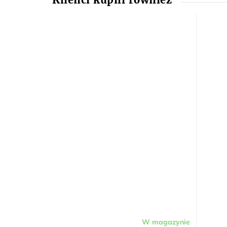
W magazynie