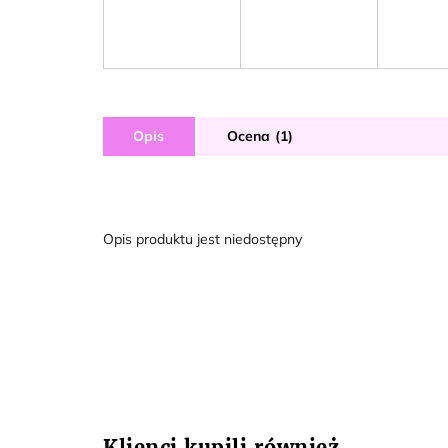
Opis
Ocena (1)
Opis produktu jest niedostępny