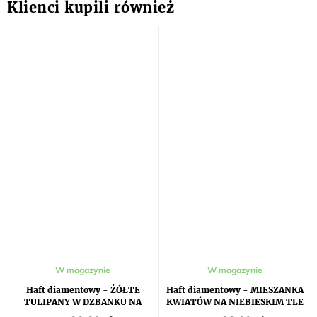
W magazynie
W magazynie
Haft diamentowy - ŻÓŁTE
Haft diamentowy - MIESZANKA
TULIPANY W DZBANKU NA
KWIATÓW NA NIEBIESKIM TLE
MLEKO