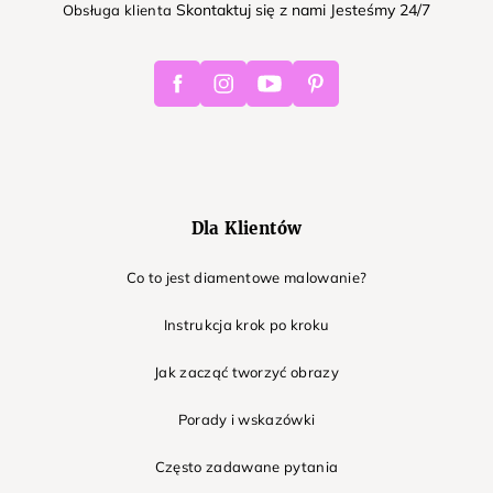
Skontaktuj się z nami Jesteśmy 24/7
Obsługa klienta
Facebook
Instagram
Youtube
Pinterest
Dla Klientów
Co to jest diamentowe malowanie?
Instrukcja krok po kroku
Jak zacząć tworzyć obrazy
Porady i wskazówki
Często zadawane pytania