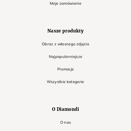
Moje zamówienie
Nasze produkty
Obraz z własnego zdjęcia
Najpopularniejsze
Promocje
Wszystkie kategorie
O Diamondi
O nas