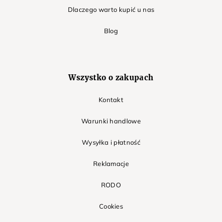
Dlaczego warto kupić u nas
Blog
Wszystko o zakupach
Kontakt
Warunki handlowe
Wysyłka i płatność
Reklamacje
RODO
Cookies