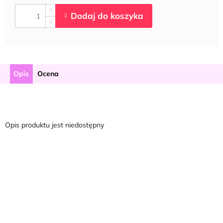
Opis
Ocena
Opis produktu jest niedostępny