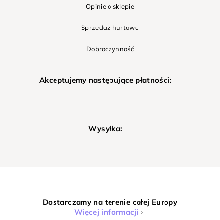
Opinie o sklepie
Sprzedaż hurtowa
Dobroczynność
Akceptujemy następujące płatności:
Wysyłka:
Dostarczamy na terenie całej Europy
Więcej informacji