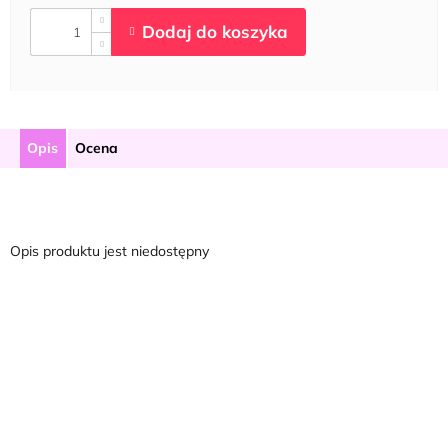
Opis
Ocena
Opis produktu jest niedostępny