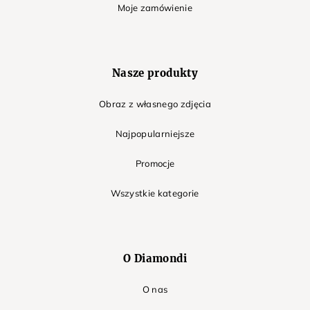
Moje zamówienie
Nasze produkty
Obraz z własnego zdjęcia
Najpopularniejsze
Promocje
Wszystkie kategorie
O Diamondi
O nas