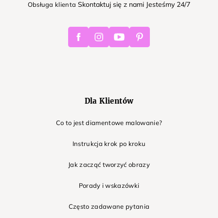
Skontaktuj się z nami Jesteśmy 24/7
Obsługa klienta
Facebook
Instagram
Youtube
Pinterest
Dla Klientów
Co to jest diamentowe malowanie?
Instrukcja krok po kroku
Jak zacząć tworzyć obrazy
Porady i wskazówki
Często zadawane pytania