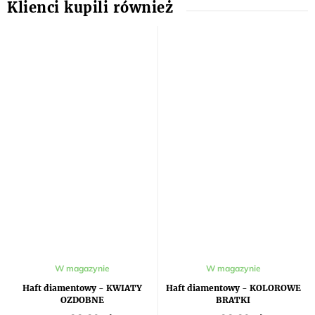
W magazynie
W magazynie
Haft diamentowy - KWIATY
Haft diamentowy - KOLOROWE
OZDOBNE
BRATKI