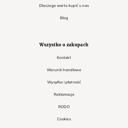
Dlaczego warto kupić u nas
Blog
Wszystko o zakupach
Kontakt
Warunki handlowe
Wysyłka i płatność
Reklamacje
RODO
Cookies