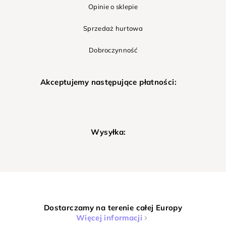
Opinie o sklepie
Sprzedaż hurtowa
Dobroczynność
Akceptujemy następujące płatności:
Wysyłka:
Dostarczamy na terenie całej Europy
Więcej informacji