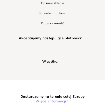
Opinie o sklepie
Sprzedaż hurtowa
Dobroczynność
Akceptujemy następujące płatności:
Wysyłka:
Dostarczamy na terenie całej Europy
Więcej informacji