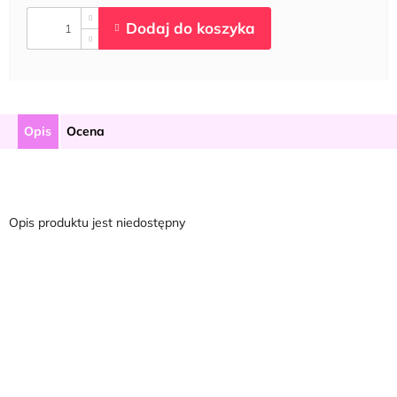
Opis
Ocena
Opis produktu jest niedostępny