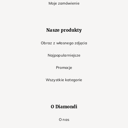
Moje zamówienie
Nasze produkty
Obraz z własnego zdjęcia
Najpopularniejsze
Promocje
Wszystkie kategorie
O Diamondi
O nas