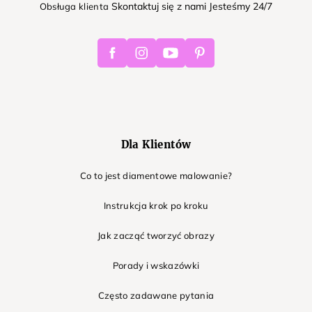
Skontaktuj się z nami Jesteśmy 24/7
Obsługa klienta
Facebook
Instagram
Youtube
Pinterest
Dla Klientów
Co to jest diamentowe malowanie?
Instrukcja krok po kroku
Jak zacząć tworzyć obrazy
Porady i wskazówki
Często zadawane pytania