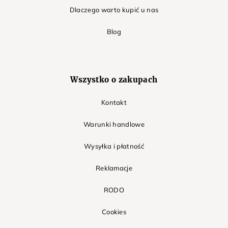
Dlaczego warto kupić u nas
Blog
Wszystko o zakupach
Kontakt
Warunki handlowe
Wysyłka i płatność
Reklamacje
RODO
Cookies