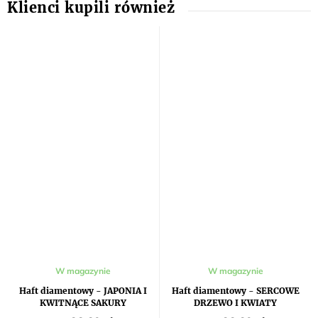
W magazynie
W magazynie
Haft diamentowy - JAPONIA I
Haft diamentowy - SERCOWE
KWITNĄCE SAKURY
DRZEWO I KWIATY