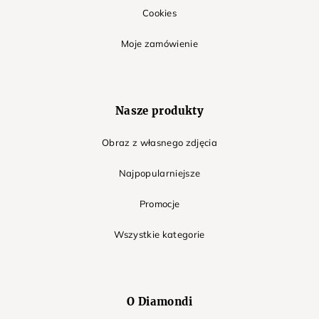
Cookies
Moje zamówienie
Nasze produkty
Obraz z własnego zdjęcia
Najpopularniejsze
Promocje
Wszystkie kategorie
O Diamondi