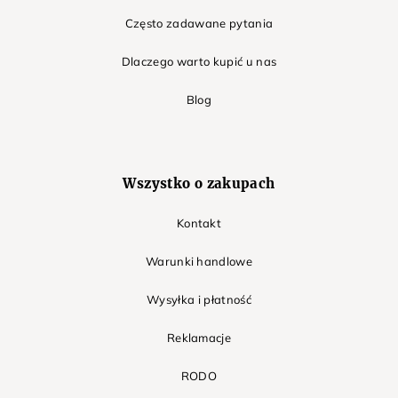
Często zadawane pytania
Dlaczego warto kupić u nas
Blog
Wszystko o zakupach
Kontakt
Warunki handlowe
Wysyłka i płatność
Reklamacje
RODO