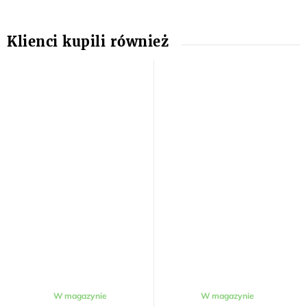
W magazynie
W magazynie