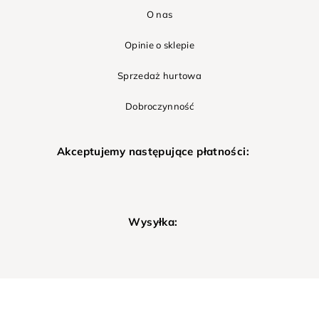
O nas
Opinie o sklepie
Sprzedaż hurtowa
Dobroczynność
Akceptujemy następujące płatności:
Wysyłka: