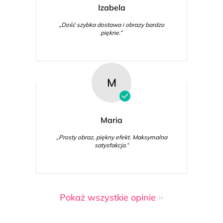
Izabela
„Dość szybka dostawa i obrazy bardzo
piękne.“
M
Maria
„Prosty obraz, piękny efekt. Maksymalna
satysfakcja.“
Pokaż wszystkie opinie