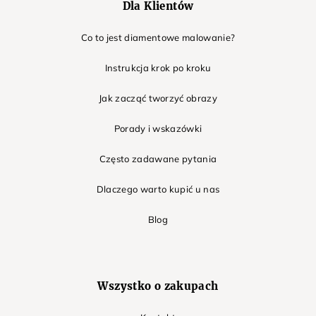
Dla Klientów
Co to jest diamentowe malowanie?
Instrukcja krok po kroku
Jak zacząć tworzyć obrazy
Porady i wskazówki
Często zadawane pytania
Dlaczego warto kupić u nas
Blog
Wszystko o zakupach