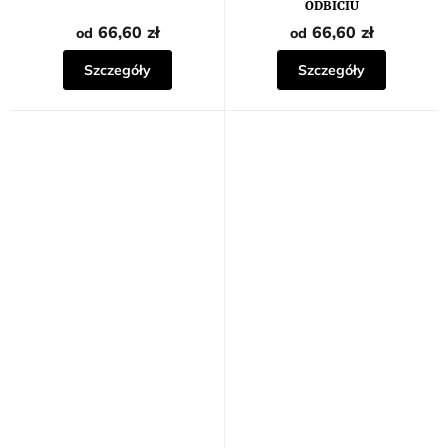
ODBICIU
66,60 zł
66,60 zł
od
od
Szczegóły
Szczegóły