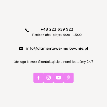
+48 222 639 922
Poniedziałek-piątek 9:00 - 15:00
info@diamentowe-malowanie.pl
Skontaktuj się z nami Jesteśmy 24/7
Obsługa klienta
Facebook
Instagram
Youtube
Pinterest