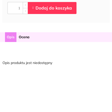
Opis
Ocena
Opis produktu jest niedostępny