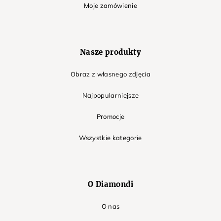
Moje zamówienie
Nasze produkty
Obraz z własnego zdjęcia
Najpopularniejsze
Promocje
Wszystkie kategorie
O Diamondi
O nas