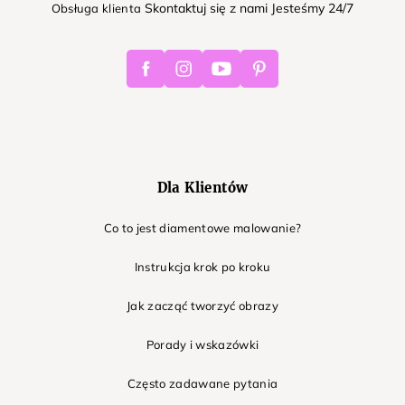
Skontaktuj się z nami Jesteśmy 24/7
Obsługa klienta
Facebook
Instagram
Youtube
Pinterest
Dla Klientów
Co to jest diamentowe malowanie?
Instrukcja krok po kroku
Jak zacząć tworzyć obrazy
Porady i wskazówki
Często zadawane pytania