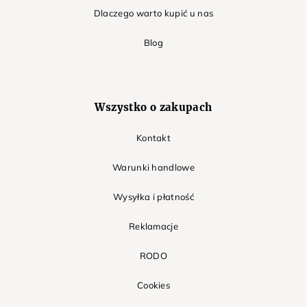
Dlaczego warto kupić u nas
Blog
Wszystko o zakupach
Kontakt
Warunki handlowe
Wysyłka i płatność
Reklamacje
RODO
Cookies