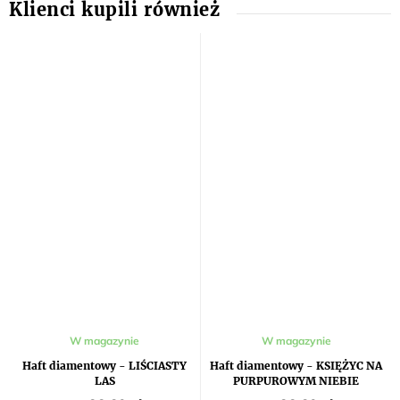
W magazynie
W magazynie
Haft diamentowy - LIŚCIASTY
Haft diamentowy - KSIĘŻYC NA
LAS
PURPUROWYM NIEBIE