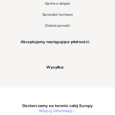
Opinie o sklepie
Sprzedaż hurtowa
Dobroczynność
Akceptujemy następujące płatności:
Wysyłka:
Dostarczamy na terenie całej Europy
Więcej informacji