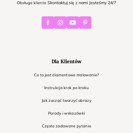
Skontaktuj się z nami Jesteśmy 24/7
Obsługa klienta
Facebook
Instagram
Youtube
Pinterest
Dla Klientów
Co to jest diamentowe malowanie?
Instrukcja krok po kroku
Jak zacząć tworzyć obrazy
Porady i wskazówki
Często zadawane pytania