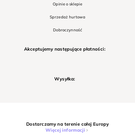
Opinie o sklepie
Sprzedaż hurtowa
Dobroczynność
Akceptujemy następujące płatności:
Wysyłka:
Dostarczamy na terenie całej Europy
Więcej informacji