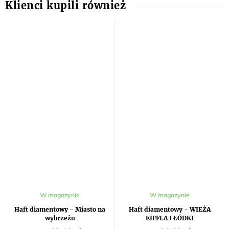
W magazynie
W magazynie
Haft diamentowy - Miasto na
Haft diamentowy - WIEŻA
wybrzeżu
EIFFLA I ŁÓDKI