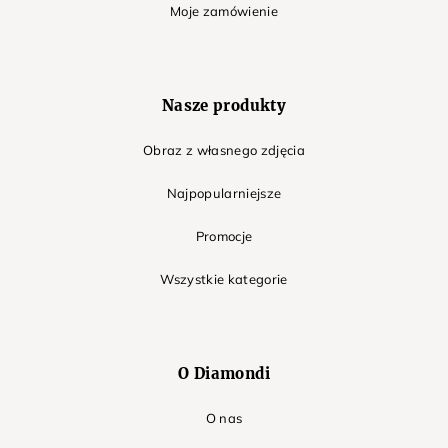
Moje zamówienie
Nasze produkty
Obraz z własnego zdjęcia
Najpopularniejsze
Promocje
Wszystkie kategorie
O Diamondi
O nas