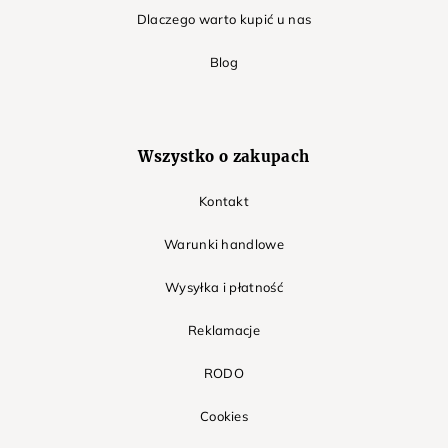
Dlaczego warto kupić u nas
Blog
Wszystko o zakupach
Kontakt
Warunki handlowe
Wysyłka i płatność
Reklamacje
RODO
Cookies