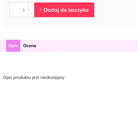
Opis
Ocena
Opis produktu jest niedostępny