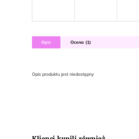
Opis
Ocena (1)
Opis produktu jest niedostępny