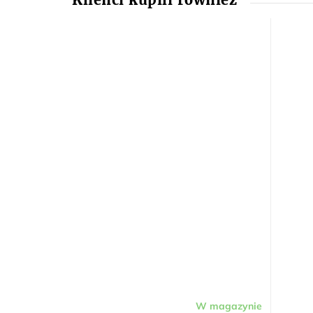
W magazynie