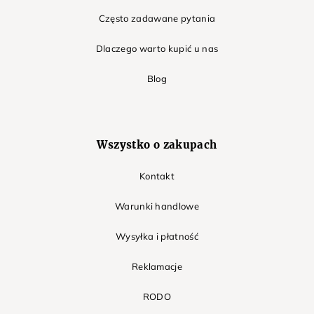
Często zadawane pytania
Dlaczego warto kupić u nas
Blog
Wszystko o zakupach
Kontakt
Warunki handlowe
Wysyłka i płatność
Reklamacje
RODO