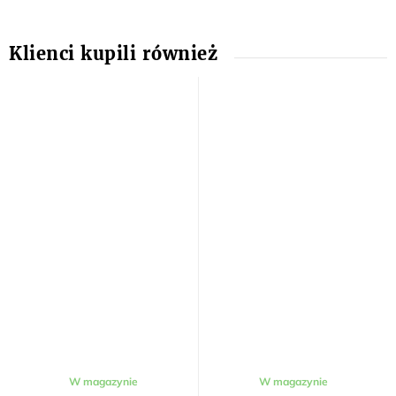
W magazynie
W magazynie