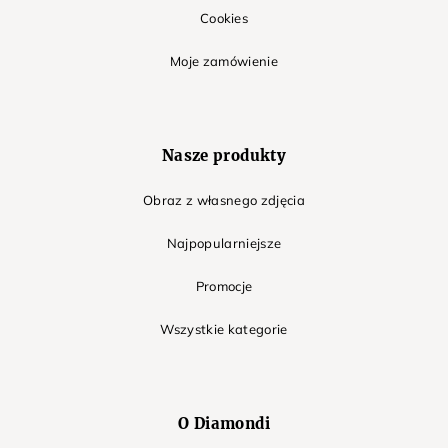
Cookies
Moje zamówienie
Nasze produkty
Obraz z własnego zdjęcia
Najpopularniejsze
Promocje
Wszystkie kategorie
O Diamondi