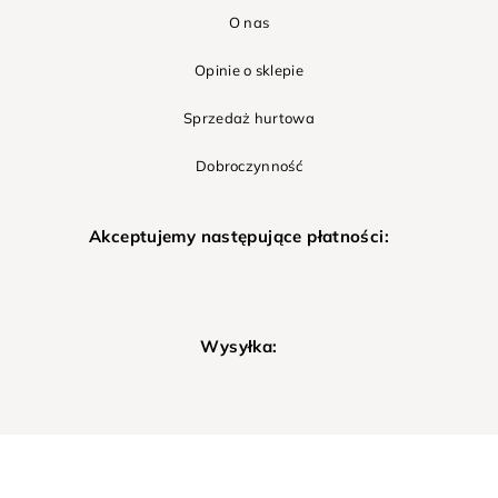
O nas
Opinie o sklepie
Sprzedaż hurtowa
Dobroczynność
Akceptujemy następujące płatności:
Wysyłka: