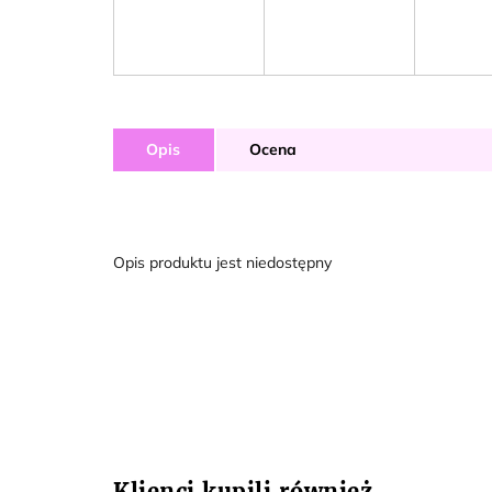
Opis
Ocena
Opis produktu jest niedostępny