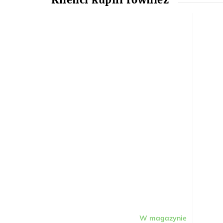
W magazynie