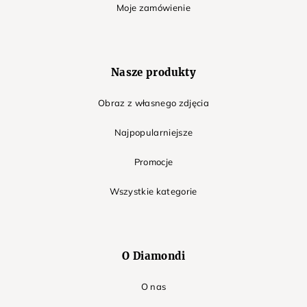
Moje zamówienie
Nasze produkty
Obraz z własnego zdjęcia
Najpopularniejsze
Promocje
Wszystkie kategorie
O Diamondi
O nas