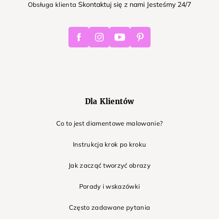
Skontaktuj się z nami Jesteśmy 24/7
Obsługa klienta
Facebook
Instagram
Youtube
Pinterest
Dla Klientów
Co to jest diamentowe malowanie?
Instrukcja krok po kroku
Jak zacząć tworzyć obrazy
Porady i wskazówki
Często zadawane pytania