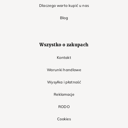
Dlaczego warto kupić u nas
Blog
Wszystko o zakupach
Kontakt
Warunki handlowe
Wysyłka i płatność
Reklamacje
RODO
Cookies