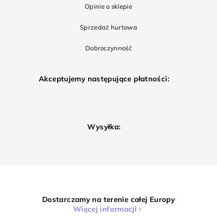
Opinie o sklepie
Sprzedaż hurtowa
Dobroczynność
Akceptujemy następujące płatności:
Wysyłka:
Dostarczamy na terenie całej Europy
Więcej informacji