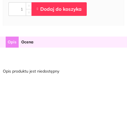
Opis
Ocena
Opis produktu jest niedostępny