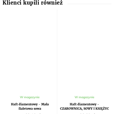
W magazynie
W magazynie
Haft diamentowy - Mała
Haft diamentowy -
fialetowa sowa
CZAROWNICA, SOWY I KSIĘŻYC