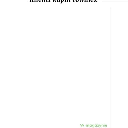
W magazynie