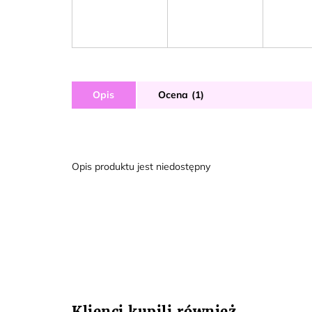
Opis
Ocena (1)
Opis produktu jest niedostępny