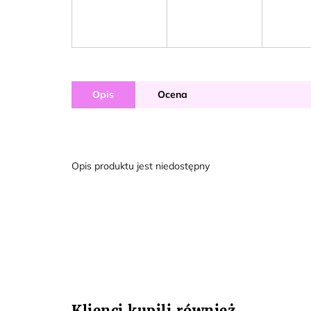
Opis
Ocena
Opis produktu jest niedostępny