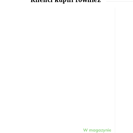
W magazynie