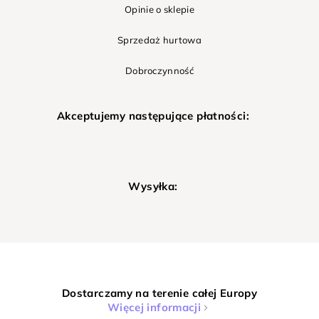
Opinie o sklepie
Sprzedaż hurtowa
Dobroczynność
Akceptujemy następujące płatności:
Wysyłka:
Dostarczamy na terenie całej Europy
Więcej informacji