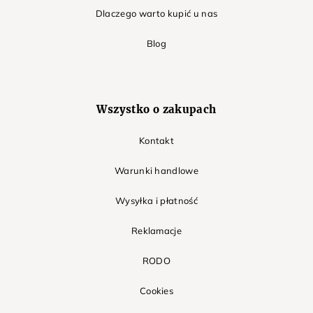
Dlaczego warto kupić u nas
Blog
Wszystko o zakupach
Kontakt
Warunki handlowe
Wysyłka i płatność
Reklamacje
RODO
Cookies