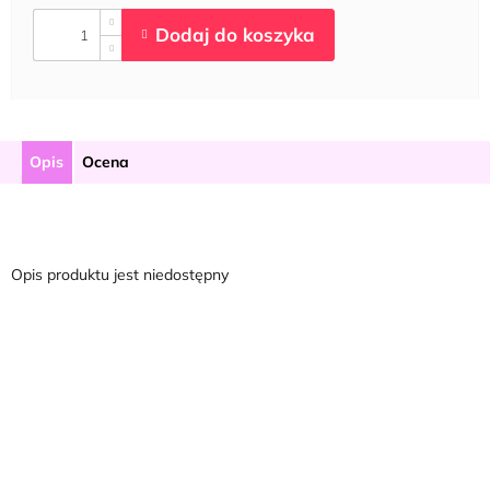
Opis
Ocena
Opis produktu jest niedostępny