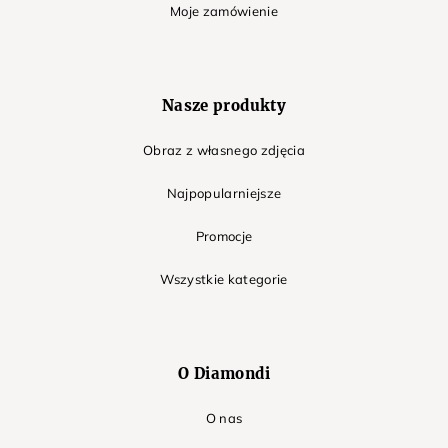
Moje zamówienie
Nasze produkty
Obraz z własnego zdjęcia
Najpopularniejsze
Promocje
Wszystkie kategorie
O Diamondi
O nas