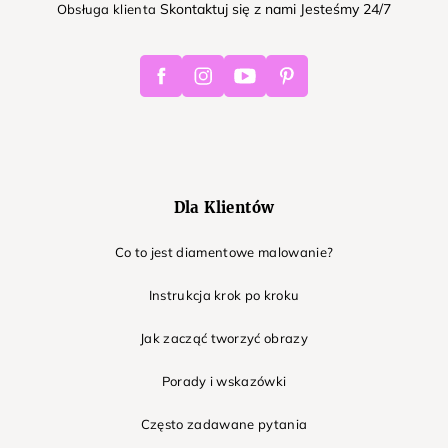
Skontaktuj się z nami Jesteśmy 24/7
Obsługa klienta
Facebook
Instagram
Youtube
Pinterest
Dla Klientów
Co to jest diamentowe malowanie?
Instrukcja krok po kroku
Jak zacząć tworzyć obrazy
Porady i wskazówki
Często zadawane pytania