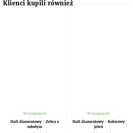
W magazynie
W magazynie
Haft diamentowy - Zebra z
Haft diamentowy - Kolorowy
młodym
jeleń