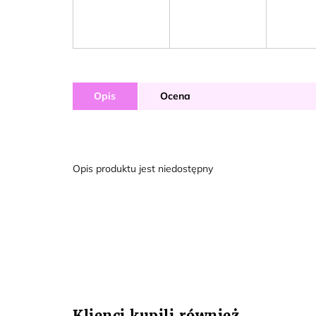
Opis
Ocena
Opis produktu jest niedostępny