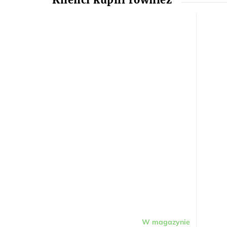
W magazynie