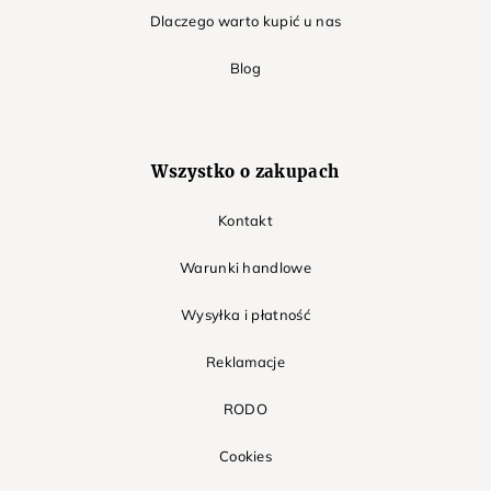
Dlaczego warto kupić u nas
Blog
Wszystko o zakupach
Kontakt
Warunki handlowe
Wysyłka i płatność
Reklamacje
RODO
Cookies