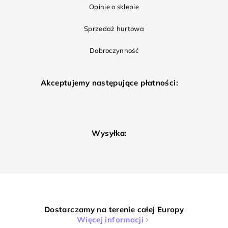
Opinie o sklepie
Sprzedaż hurtowa
Dobroczynność
Akceptujemy następujące płatności:
Wysyłka:
Dostarczamy na terenie całej Europy
Więcej informacji