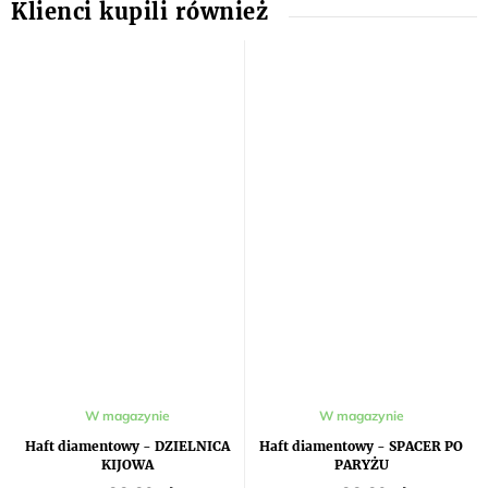
W magazynie
W magazynie
Haft diamentowy - DZIELNICA
Haft diamentowy - SPACER PO
KIJOWA
PARYŻU