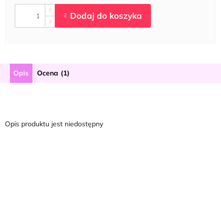
Opis
Ocena (1)
Opis produktu jest niedostępny