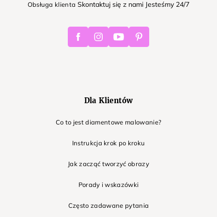
Skontaktuj się z nami Jesteśmy 24/7
Obsługa klienta
Facebook
Instagram
Youtube
Pinterest
Dla Klientów
Co to jest diamentowe malowanie?
Instrukcja krok po kroku
Jak zacząć tworzyć obrazy
Porady i wskazówki
Często zadawane pytania