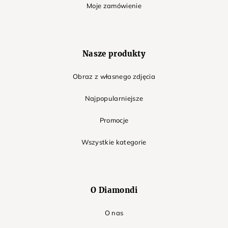
Moje zamówienie
Nasze produkty
Obraz z własnego zdjęcia
Najpopularniejsze
Promocje
Wszystkie kategorie
O Diamondi
O nas