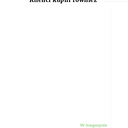
W magazynie