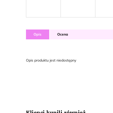
Opis
Ocena
Opis produktu jest niedostępny