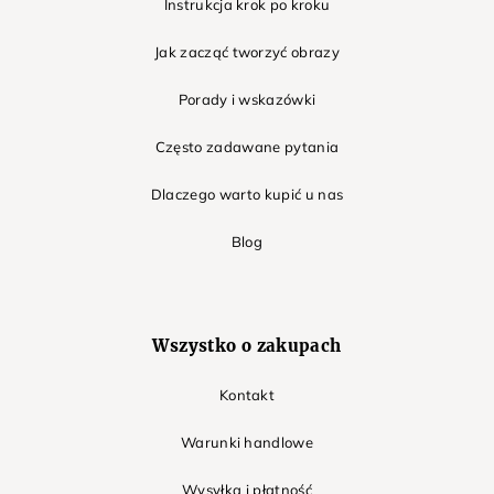
Instrukcja krok po kroku
Jak zacząć tworzyć obrazy
Porady i wskazówki
Często zadawane pytania
Dlaczego warto kupić u nas
Blog
Wszystko o zakupach
Kontakt
Warunki handlowe
Wysyłka i płatność