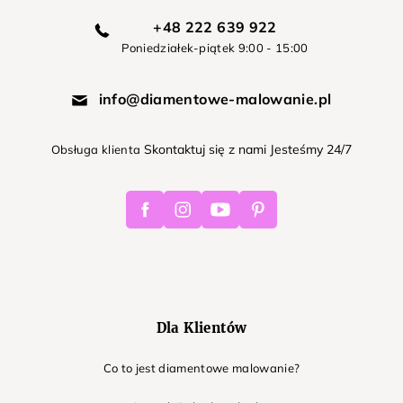
+48 222 639 922
Poniedziałek-piątek 9:00 - 15:00
info@diamentowe-malowanie.pl
Skontaktuj się z nami Jesteśmy 24/7
Obsługa klienta
Facebook
Instagram
Youtube
Pinterest
Dla Klientów
Co to jest diamentowe malowanie?