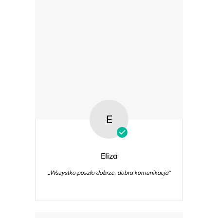
E
Eliza
„Wszystko poszło dobrze, dobra komunikacja“