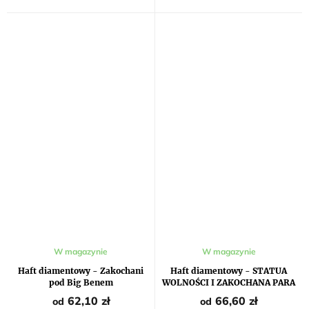
W magazynie
W magazynie
Haft diamentowy - Zakochani
Haft diamentowy - STATUA
pod Big Benem
WOLNOŚCI I ZAKOCHANA PARA
62,10 zł
66,60 zł
od
od