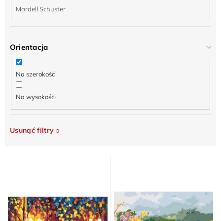
Mardell Schuster
Orientacja
Na szerokość
Na wysokości
Usunąć filtry