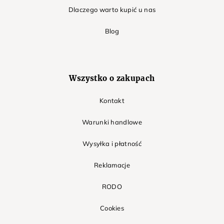
Dlaczego warto kupić u nas
Blog
Wszystko o zakupach
Kontakt
Warunki handlowe
Wysyłka i płatność
Reklamacje
RODO
Cookies