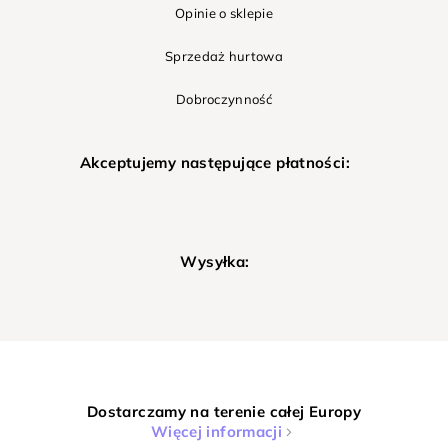
Opinie o sklepie
Sprzedaż hurtowa
Dobroczynność
Akceptujemy następujące płatności:
Wysyłka:
Dostarczamy na terenie całej Europy
Więcej informacji