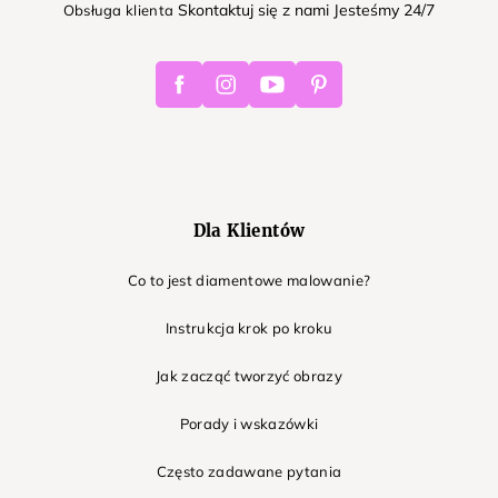
Skontaktuj się z nami Jesteśmy 24/7
Obsługa klienta
Facebook
Instagram
Youtube
Pinterest
Dla Klientów
Co to jest diamentowe malowanie?
Instrukcja krok po kroku
Jak zacząć tworzyć obrazy
Porady i wskazówki
Często zadawane pytania