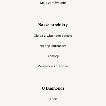
Moje zamówienie
Nasze produkty
Obraz z własnego zdjęcia
Najpopularniejsze
Promocje
Wszystkie kategorie
O Diamondi
O nas