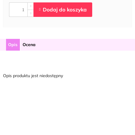
Opis
Ocena
Opis produktu jest niedostępny