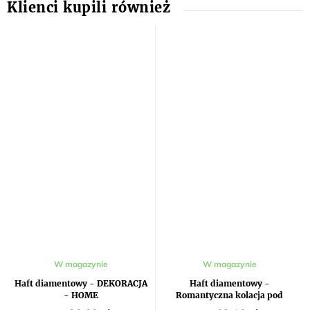
W magazynie
W magazynie
Haft diamentowy - DEKORACJA
Haft diamentowy -
- HOME
Romantyczna kolacja pod
palmami