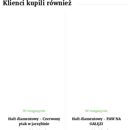
W magazynie
W magazynie
Haft diamentowy - Czerwony
Haft diamentowy - PAW NA
ptak w jarzębinie
GAŁĘZI