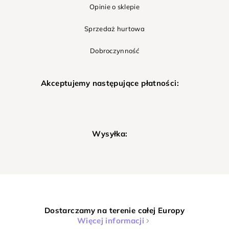
Opinie o sklepie
Sprzedaż hurtowa
Dobroczynność
Akceptujemy następujące płatności:
Wysyłka:
Dostarczamy na terenie całej Europy
Więcej informacji