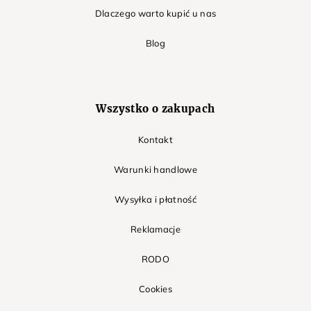
Dlaczego warto kupić u nas
Blog
Wszystko o zakupach
Kontakt
Warunki handlowe
Wysyłka i płatność
Reklamacje
RODO
Cookies