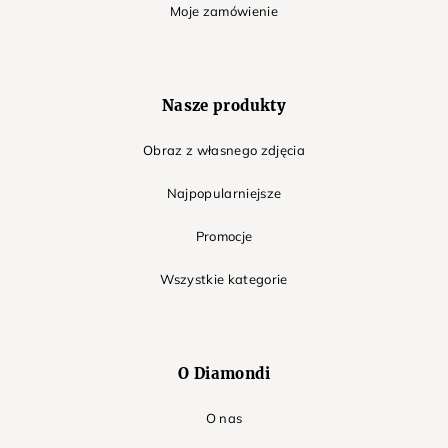
Moje zamówienie
Nasze produkty
Obraz z własnego zdjęcia
Najpopularniejsze
Promocje
Wszystkie kategorie
O Diamondi
O nas