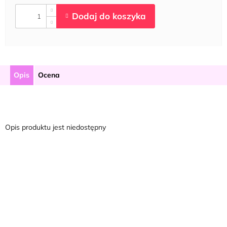
Opis
Ocena
Opis produktu jest niedostępny