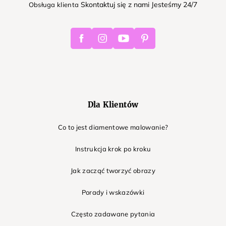
Skontaktuj się z nami Jesteśmy 24/7
Obsługa klienta
Facebook
Instagram
Youtube
Pinterest
Dla Klientów
Co to jest diamentowe malowanie?
Instrukcja krok po kroku
Jak zacząć tworzyć obrazy
Porady i wskazówki
Często zadawane pytania