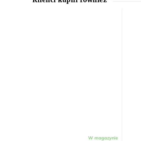
W magazynie