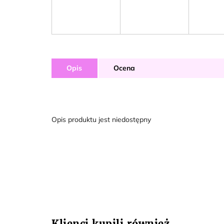
Opis
Ocena
Opis produktu jest niedostępny