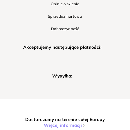
Opinie o sklepie
Sprzedaż hurtowa
Dobroczynność
Akceptujemy następujące płatności:
Wysyłka:
Dostarczamy na terenie całej Europy
Więcej informacji