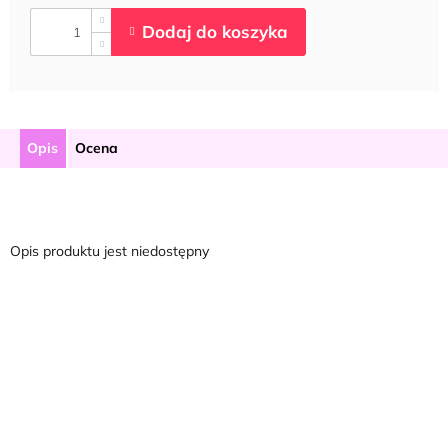
Opis
Ocena
Opis produktu jest niedostępny