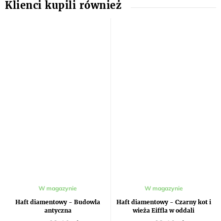
W magazynie
W magazynie
Haft diamentowy - Budowla
Haft diamentowy - Czarny kot i
antyczna
wieża Eiffla w oddali