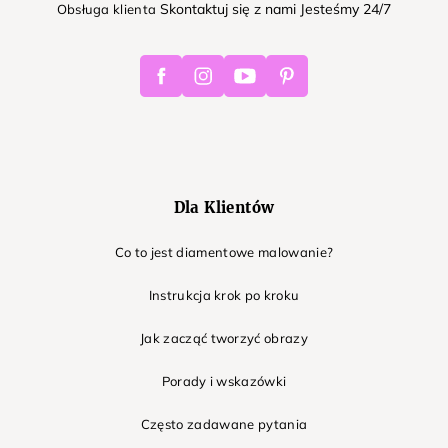
Skontaktuj się z nami Jesteśmy 24/7
Obsługa klienta
Facebook
Instagram
Youtube
Pinterest
Dla Klientów
Co to jest diamentowe malowanie?
Instrukcja krok po kroku
Jak zacząć tworzyć obrazy
Porady i wskazówki
Często zadawane pytania