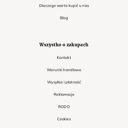
Dlaczego warto kupić u nas
Blog
Wszystko o zakupach
Kontakt
Warunki handlowe
Wysyłka i płatność
Reklamacje
RODO
Cookies