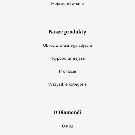
Moje zamówienie
Nasze produkty
Obraz z własnego zdjęcia
Najpopularniejsze
Promocje
Wszystkie kategorie
O Diamondi
O nas