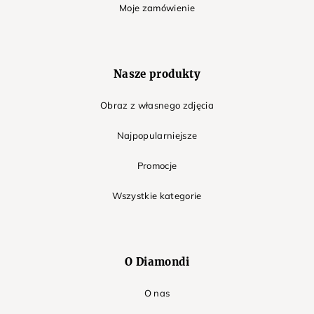
Moje zamówienie
Nasze produkty
Obraz z własnego zdjęcia
Najpopularniejsze
Promocje
Wszystkie kategorie
O Diamondi
O nas