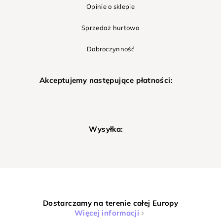
Opinie o sklepie
Sprzedaż hurtowa
Dobroczynność
Akceptujemy następujące płatności:
Wysyłka:
Dostarczamy na terenie całej Europy
Więcej informacji