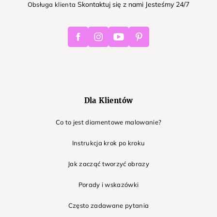
Skontaktuj się z nami Jesteśmy 24/7
Obsługa klienta
Facebook
Instagram
Youtube
Pinterest
Dla Klientów
Co to jest diamentowe malowanie?
Instrukcja krok po kroku
Jak zacząć tworzyć obrazy
Porady i wskazówki
Często zadawane pytania