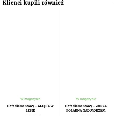
W magazynie
W magazynie
Haft diamentowy - ALEJKA W
Haft diamentowy - ZORZA
LESIE
POLARNA NAD MORZEM