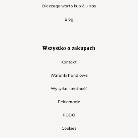
Dlaczego warto kupić u nas
Blog
Wszystko o zakupach
Kontakt
Warunki handlowe
Wysyłka i płatność
Reklamacje
RODO
Cookies