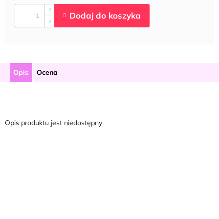
Opis
Ocena
Opis produktu jest niedostępny