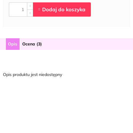
Opis
Ocena (3)
Opis produktu jest niedostępny