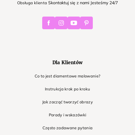
Skontaktuj się z nami Jesteśmy 24/7
Obsługa klienta
Facebook
Instagram
Youtube
Pinterest
Dla Klientów
Co to jest diamentowe malowanie?
Instrukcja krok po kroku
Jak zacząć tworzyć obrazy
Porady i wskazówki
Często zadawane pytania