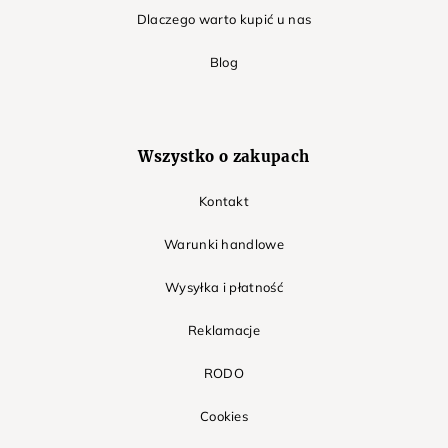
Dlaczego warto kupić u nas
Blog
Wszystko o zakupach
Kontakt
Warunki handlowe
Wysyłka i płatność
Reklamacje
RODO
Cookies