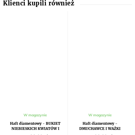
W magazynie
W magazynie
Haft diamentowy - BUKIET
Haft diamentowy -
NIEBIESKICH KWIATÓW I
DMUCHAWCE I WAŻKI