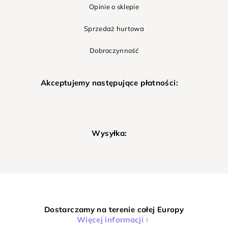
Opinie o sklepie
Sprzedaż hurtowa
Dobroczynność
Akceptujemy następujące płatności:
Wysyłka:
Dostarczamy na terenie całej Europy
Więcej informacji