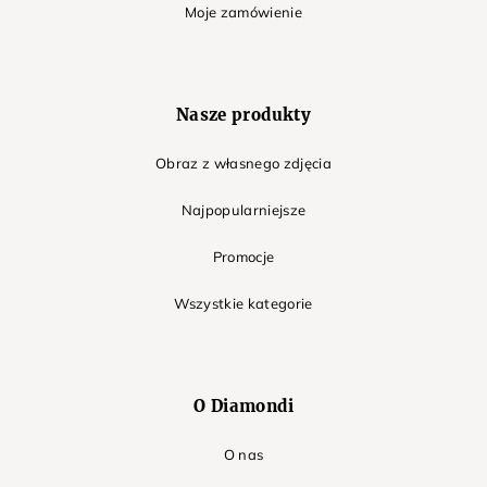
Moje zamówienie
Nasze produkty
Obraz z własnego zdjęcia
Najpopularniejsze
Promocje
Wszystkie kategorie
O Diamondi
O nas