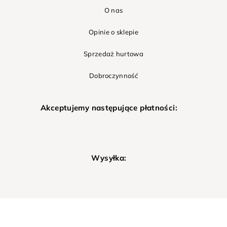
O nas
Opinie o sklepie
Sprzedaż hurtowa
Dobroczynność
Akceptujemy następujące płatności:
Wysyłka: