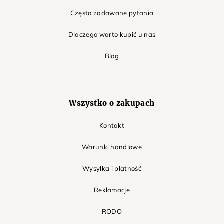
Często zadawane pytania
Dlaczego warto kupić u nas
Blog
Wszystko o zakupach
Kontakt
Warunki handlowe
Wysyłka i płatność
Reklamacje
RODO