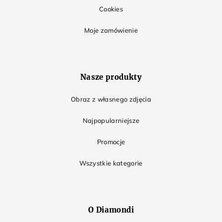
Cookies
Moje zamówienie
Nasze produkty
Obraz z własnego zdjęcia
Najpopularniejsze
Promocje
Wszystkie kategorie
O Diamondi