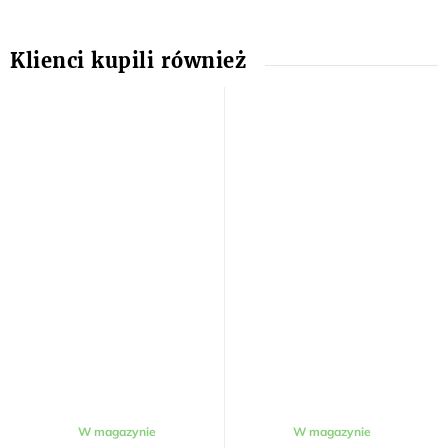
W magazynie
W magazynie