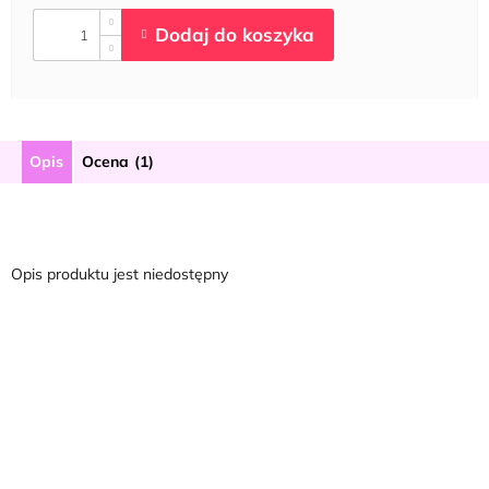
Opis
Ocena (1)
Opis produktu jest niedostępny