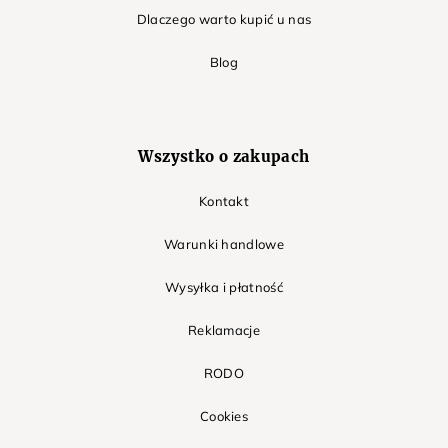
Dlaczego warto kupić u nas
Blog
Wszystko o zakupach
Kontakt
Warunki handlowe
Wysyłka i płatność
Reklamacje
RODO
Cookies