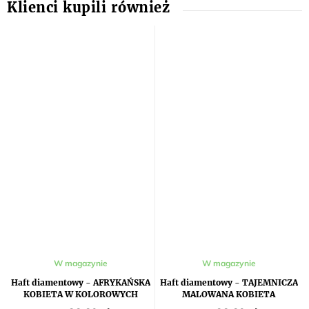
W magazynie
W magazynie
Haft diamentowy - AFRYKAŃSKA
Haft diamentowy - TAJEMNICZA
KOBIETA W KOLOROWYCH
MALOWANA KOBIETA
KWIATACH