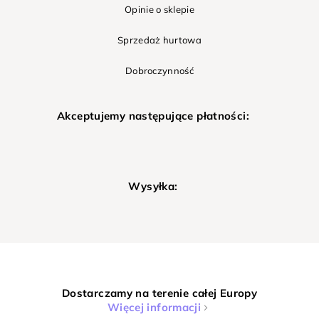
Opinie o sklepie
Sprzedaż hurtowa
Dobroczynność
Akceptujemy następujące płatności:
Wysyłka:
Dostarczamy na terenie całej Europy
Więcej informacji