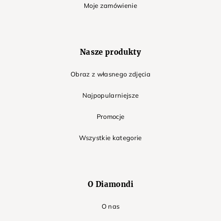
Moje zamówienie
Nasze produkty
Obraz z własnego zdjęcia
Najpopularniejsze
Promocje
Wszystkie kategorie
O Diamondi
O nas