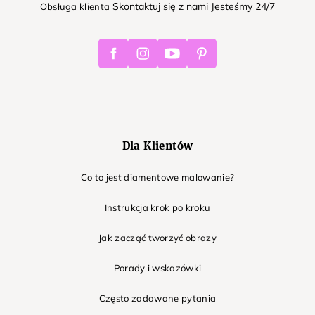
Skontaktuj się z nami Jesteśmy 24/7
Obsługa klienta
Facebook
Instagram
Youtube
Pinterest
Dla Klientów
Co to jest diamentowe malowanie?
Instrukcja krok po kroku
Jak zacząć tworzyć obrazy
Porady i wskazówki
Często zadawane pytania