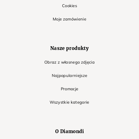
Cookies
Moje zamówienie
Nasze produkty
Obraz z własnego zdjęcia
Najpopularniejsze
Promocje
Wszystkie kategorie
O Diamondi