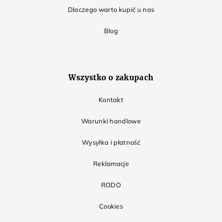
Dlaczego warto kupić u nas
Blog
Wszystko o zakupach
Kontakt
Warunki handlowe
Wysyłka i płatność
Reklamacje
RODO
Cookies