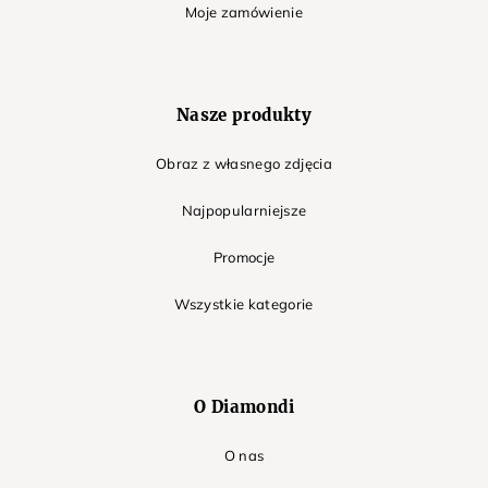
Moje zamówienie
Nasze produkty
Obraz z własnego zdjęcia
Najpopularniejsze
Promocje
Wszystkie kategorie
O Diamondi
O nas