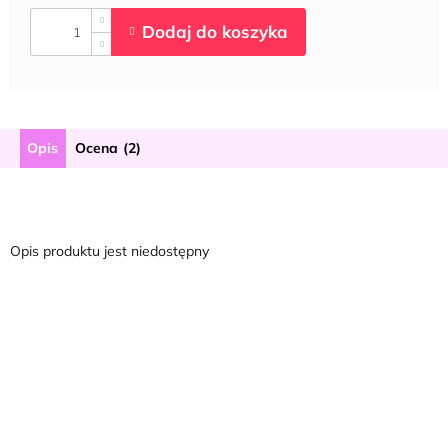
Opis
Ocena (2)
Opis produktu jest niedostępny