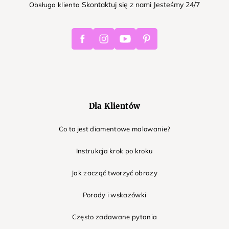
Skontaktuj się z nami Jesteśmy 24/7
Obsługa klienta
Facebook
Instagram
Youtube
Pinterest
Dla Klientów
Co to jest diamentowe malowanie?
Instrukcja krok po kroku
Jak zacząć tworzyć obrazy
Porady i wskazówki
Często zadawane pytania