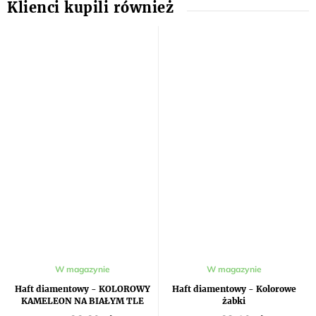
W magazynie
W magazynie
Haft diamentowy - KOLOROWY
Haft diamentowy - Kolorowe
KAMELEON NA BIAŁYM TLE
żabki