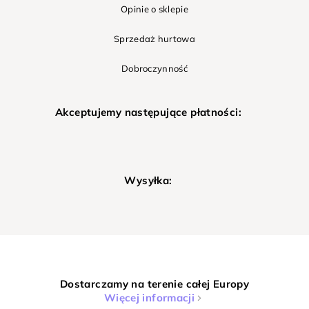
Opinie o sklepie
Sprzedaż hurtowa
Dobroczynność
Akceptujemy następujące płatności:
Wysyłka:
Dostarczamy na terenie całej Europy
Więcej informacji