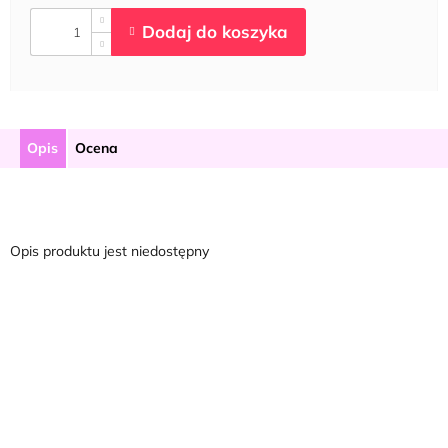
Opis
Ocena
Opis produktu jest niedostępny