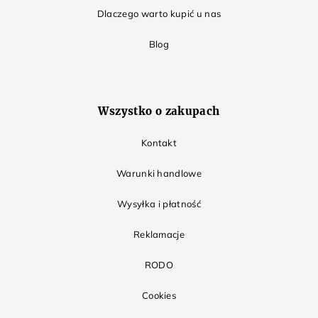
Dlaczego warto kupić u nas
Blog
Wszystko o zakupach
Kontakt
Warunki handlowe
Wysyłka i płatność
Reklamacje
RODO
Cookies