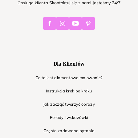
Skontaktuj się z nami Jesteśmy 24/7
Obsługa klienta
Facebook
Instagram
Youtube
Pinterest
Dla Klientów
Co to jest diamentowe malowanie?
Instrukcja krok po kroku
Jak zacząć tworzyć obrazy
Porady i wskazówki
Często zadawane pytania