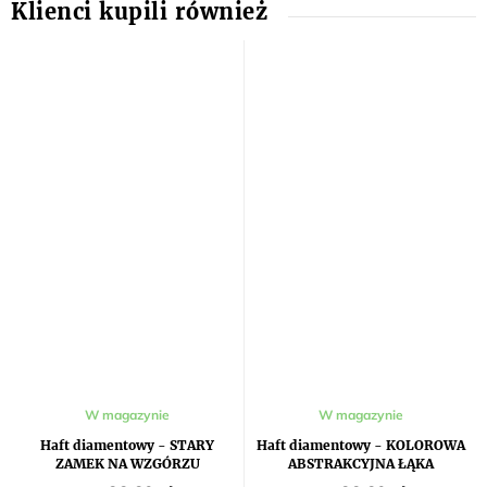
W magazynie
W magazynie
Haft diamentowy - STARY
Haft diamentowy - KOLOROWA
ZAMEK NA WZGÓRZU
ABSTRAKCYJNA ŁĄKA