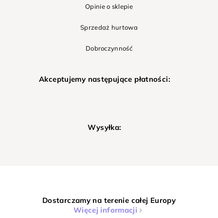
Opinie o sklepie
Sprzedaż hurtowa
Dobroczynność
Akceptujemy następujące płatności:
Wysyłka:
Dostarczamy na terenie całej Europy
Więcej informacji