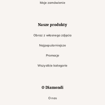
Moje zamówienie
Nasze produkty
Obraz z własnego zdjęcia
Najpopularniejsze
Promocje
Wszystkie kategorie
O Diamondi
O nas