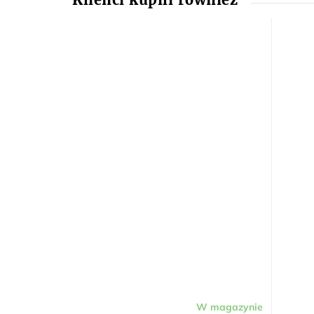
W magazynie