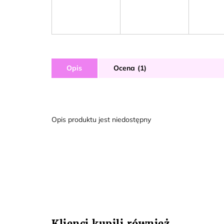
Opis
Ocena (1)
Opis produktu jest niedostępny