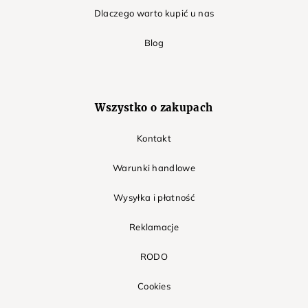
Dlaczego warto kupić u nas
Blog
Wszystko o zakupach
Kontakt
Warunki handlowe
Wysyłka i płatność
Reklamacje
RODO
Cookies