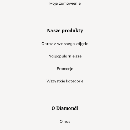
Moje zamówienie
Nasze produkty
Obraz z własnego zdjęcia
Najpopularniejsze
Promocje
Wszystkie kategorie
O Diamondi
O nas