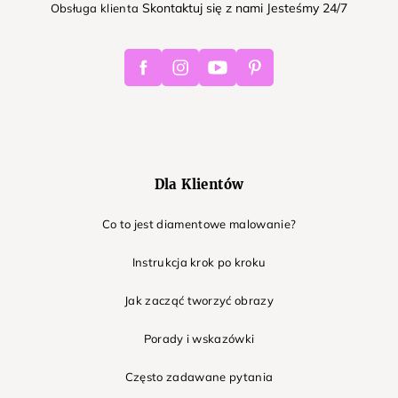
Skontaktuj się z nami Jesteśmy 24/7
Obsługa klienta
Facebook
Instagram
Youtube
Pinterest
Dla Klientów
Co to jest diamentowe malowanie?
Instrukcja krok po kroku
Jak zacząć tworzyć obrazy
Porady i wskazówki
Często zadawane pytania