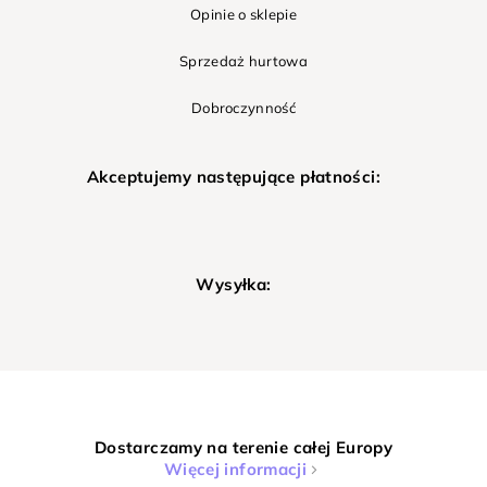
Opinie o sklepie
Sprzedaż hurtowa
Dobroczynność
Akceptujemy następujące płatności:
Wysyłka:
Dostarczamy na terenie całej Europy
Więcej informacji