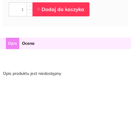
Opis
Ocena
Opis produktu jest niedostępny