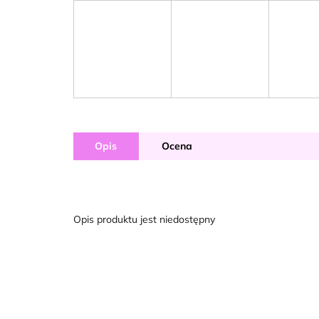
Opis
Ocena
Opis produktu jest niedostępny