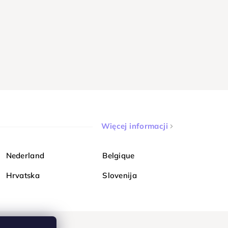
Więcej informacji
Nederland
Belgique
Hrvatska
Slovenija