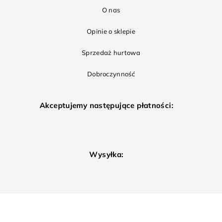
O nas
Opinie o sklepie
Sprzedaż hurtowa
Dobroczynność
Akceptujemy następujące płatności:
Wysyłka: