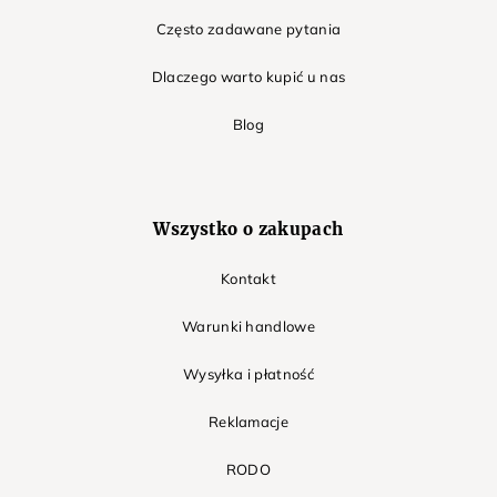
Często zadawane pytania
Dlaczego warto kupić u nas
Blog
Wszystko o zakupach
Kontakt
Warunki handlowe
Wysyłka i płatność
Reklamacje
RODO