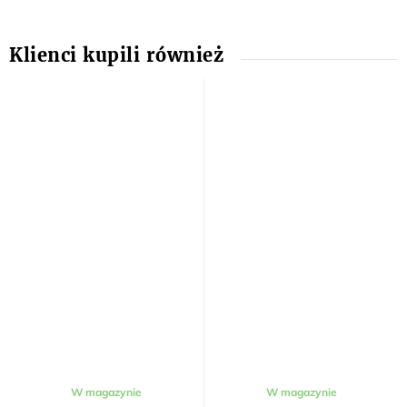
W magazynie
W magazynie