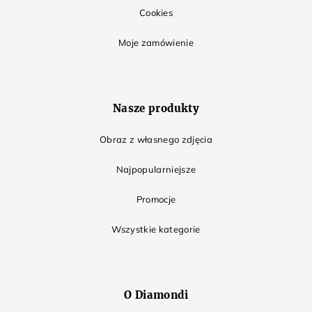
Cookies
Moje zamówienie
Nasze produkty
Obraz z własnego zdjęcia
Najpopularniejsze
Promocje
Wszystkie kategorie
O Diamondi