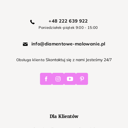
+48 222 639 922
Poniedziałek-piątek 9:00 - 15:00
info@diamentowe-malowanie.pl
Skontaktuj się z nami Jesteśmy 24/7
Obsługa klienta
Facebook
Instagram
Youtube
Pinterest
Dla Klientów