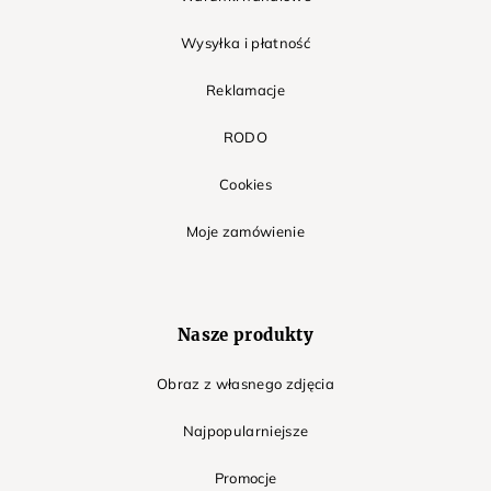
Wysyłka i płatność
Reklamacje
RODO
Cookies
Moje zamówienie
Nasze produkty
Obraz z własnego zdjęcia
Najpopularniejsze
Promocje