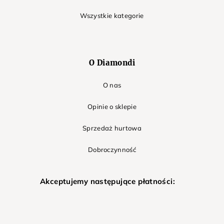
Wszystkie kategorie
O Diamondi
O nas
Opinie o sklepie
Sprzedaż hurtowa
Dobroczynność
Akceptujemy następujące płatności: