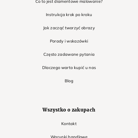
Co to jest diamentowe malowanie?
Instrukcja krok po kroku
Jak zacząć tworzyć obrazy
Porady i wskazówki
Często zadawane pytania
Dlaczego warto kupić u nas
Blog
Wszystko o zakupach
Kontakt
Warunki handlowe