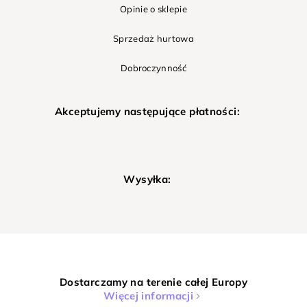
Opinie o sklepie
Sprzedaż hurtowa
Dobroczynność
Akceptujemy następujące płatności:
Wysyłka:
Dostarczamy na terenie całej Europy
Więcej informacji