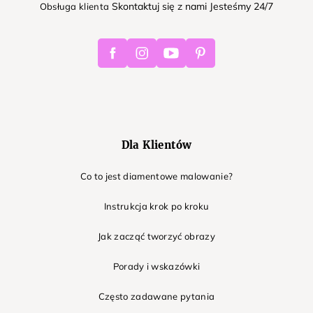
Skontaktuj się z nami Jesteśmy 24/7
Obsługa klienta
Facebook
Instagram
Youtube
Pinterest
Dla Klientów
Co to jest diamentowe malowanie?
Instrukcja krok po kroku
Jak zacząć tworzyć obrazy
Porady i wskazówki
Często zadawane pytania