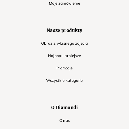
Moje zamówienie
Nasze produkty
Obraz z własnego zdjęcia
Najpopularniejsze
Promocje
Wszystkie kategorie
O Diamondi
O nas