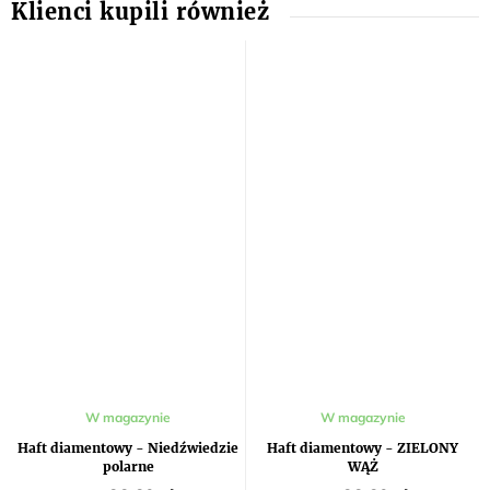
W magazynie
W magazynie
Haft diamentowy - Niedźwiedzie
Haft diamentowy - ZIELONY
polarne
WĄŻ