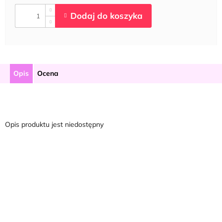
Opis
Ocena
Opis produktu jest niedostępny