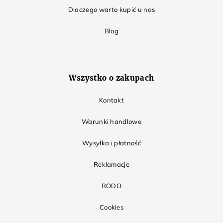
Dlaczego warto kupić u nas
Blog
Wszystko o zakupach
Kontakt
Warunki handlowe
Wysyłka i płatność
Reklamacje
RODO
Cookies