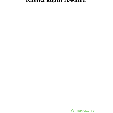
W magazynie