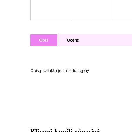
Opis
Ocena
Opis produktu jest niedostępny