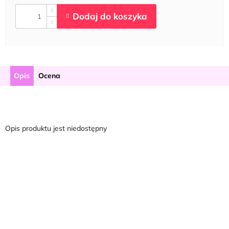
Opis
Ocena
Opis produktu jest niedostępny