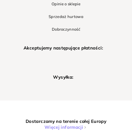
Opinie o sklepie
Sprzedaż hurtowa
Dobroczynność
Akceptujemy następujące płatności:
Wysyłka:
Dostarczamy na terenie całej Europy
Więcej informacji