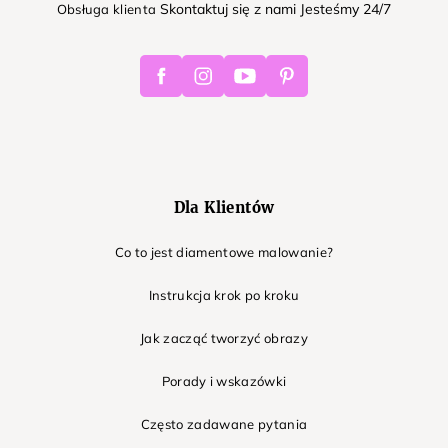
Skontaktuj się z nami Jesteśmy 24/7
Obsługa klienta
Facebook
Instagram
Youtube
Pinterest
Dla Klientów
Co to jest diamentowe malowanie?
Instrukcja krok po kroku
Jak zacząć tworzyć obrazy
Porady i wskazówki
Często zadawane pytania