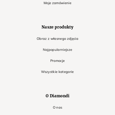
Moje zamówienie
Nasze produkty
Obraz z własnego zdjęcia
Najpopularniejsze
Promocje
Wszystkie kategorie
O Diamondi
O nas