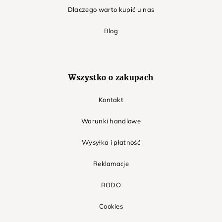
Dlaczego warto kupić u nas
Blog
Wszystko o zakupach
Kontakt
Warunki handlowe
Wysyłka i płatność
Reklamacje
RODO
Cookies