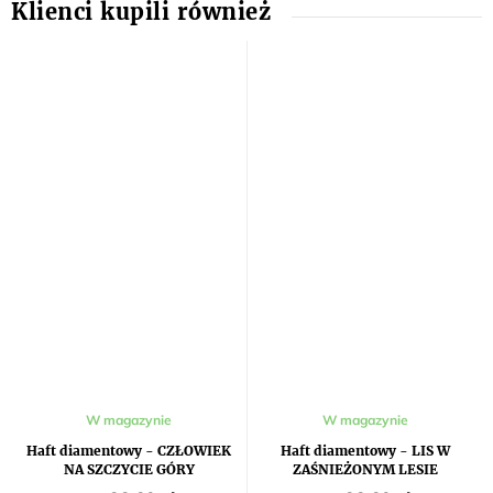
W magazynie
W magazynie
Haft diamentowy - CZŁOWIEK
Haft diamentowy - LIS W
NA SZCZYCIE GÓRY
ZAŚNIEŻONYM LESIE