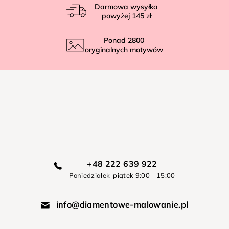
Darmowa wysyłka
powyżej
145 zł
Ponad
2800
oryginalnych motywów
+48 222 639 922
Poniedziałek-piątek 9:00 - 15:00
info@diamentowe-malowanie.pl