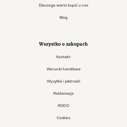
Dlaczego warto kupić u nas
Blog
Wszystko o zakupach
Kontakt
Warunki handlowe
Wysyłka i płatność
Reklamacje
RODO
Cookies