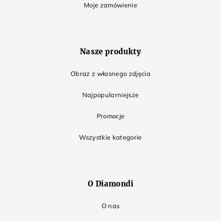
Moje zamówienie
Nasze produkty
Obraz z własnego zdjęcia
Najpopularniejsze
Promocje
Wszystkie kategorie
O Diamondi
O nas