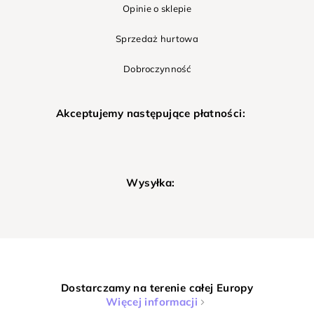
Opinie o sklepie
Sprzedaż hurtowa
Dobroczynność
Akceptujemy następujące płatności:
Wysyłka:
Dostarczamy na terenie całej Europy
Więcej informacji