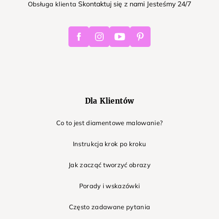
Skontaktuj się z nami Jesteśmy 24/7
Obsługa klienta
Facebook
Instagram
Youtube
Pinterest
Dla Klientów
Co to jest diamentowe malowanie?
Instrukcja krok po kroku
Jak zacząć tworzyć obrazy
Porady i wskazówki
Często zadawane pytania