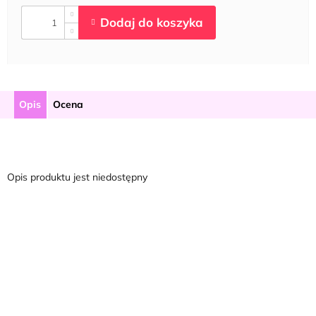
Opis
Ocena
Opis produktu jest niedostępny