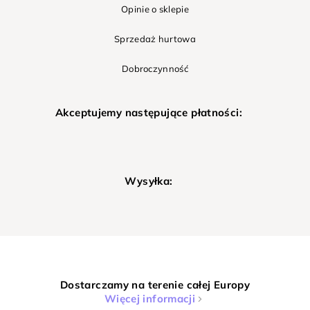
Opinie o sklepie
Sprzedaż hurtowa
Dobroczynność
Akceptujemy następujące płatności:
Wysyłka:
Dostarczamy na terenie całej Europy
Więcej informacji