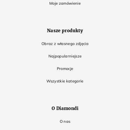
Moje zamówienie
Nasze produkty
Obraz z własnego zdjęcia
Najpopularniejsze
Promocje
Wszystkie kategorie
O Diamondi
O nas