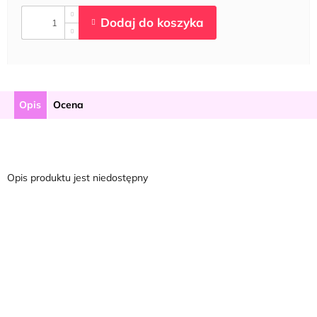
Opis
Ocena
Opis produktu jest niedostępny