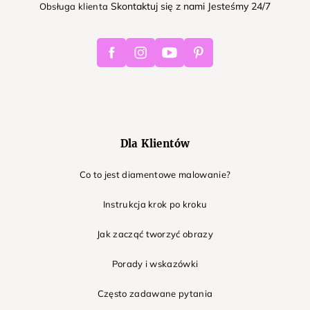
Skontaktuj się z nami Jesteśmy 24/7
Obsługa klienta
Facebook
Instagram
Youtube
Pinterest
Dla Klientów
Co to jest diamentowe malowanie?
Instrukcja krok po kroku
Jak zacząć tworzyć obrazy
Porady i wskazówki
Często zadawane pytania