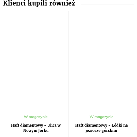
W magazynie
W magazynie
Haft diamentowy - Ulica w
Haft diamentowy - Łódki na
Nowym Jorku
jeziorze górskim