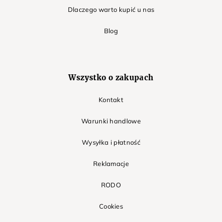
Dlaczego warto kupić u nas
Blog
Wszystko o zakupach
Kontakt
Warunki handlowe
Wysyłka i płatność
Reklamacje
RODO
Cookies