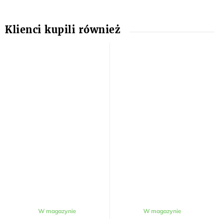
W magazynie
W magazynie