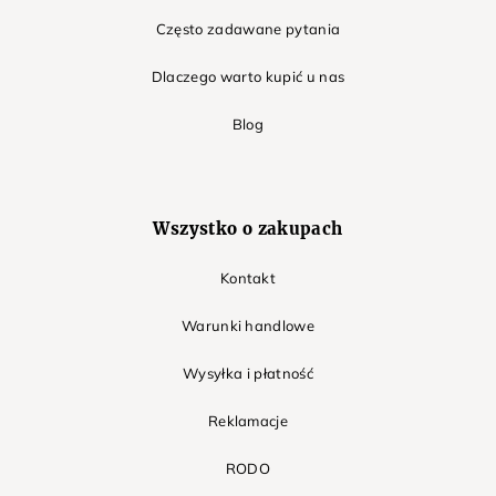
Często zadawane pytania
Dlaczego warto kupić u nas
Blog
Wszystko o zakupach
Kontakt
Warunki handlowe
Wysyłka i płatność
Reklamacje
RODO