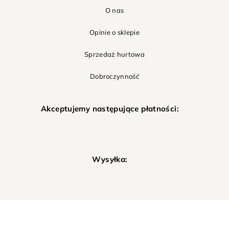
O nas
Opinie o sklepie
Sprzedaż hurtowa
Dobroczynność
Akceptujemy następujące płatności:
Wysyłka: