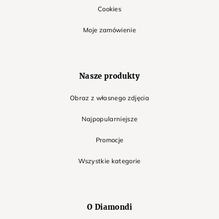
Cookies
Moje zamówienie
Nasze produkty
Obraz z własnego zdjęcia
Najpopularniejsze
Promocje
Wszystkie kategorie
O Diamondi